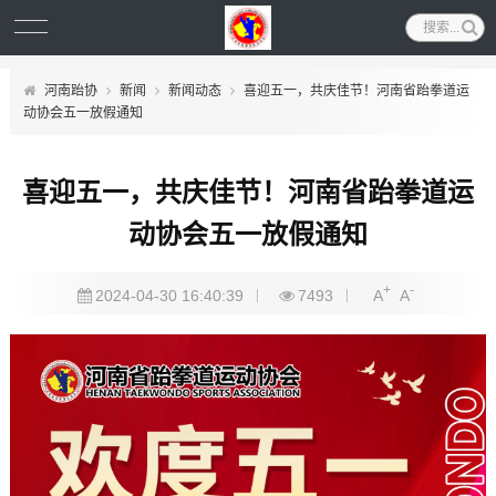
河南跆协
新闻
新闻动态
喜迎五一，共庆佳节！河南省跆拳道运
动协会五一放假通知
喜迎五一，共庆佳节！河南省跆拳道运
动协会五一放假通知
+
-
2024-04-30 16:40:39
7493
A
A