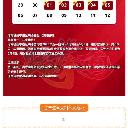
点击这里复制本文地址