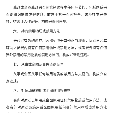
篡改或企图篡改兴奋剂管制过程中任何环节的，包括向反兴
奋剂组织提供虚假信息、故意干扰兴奋剂检查、破坏样本完整
性、妨害证人作证等，构成兴奋剂违规。
六、 持有禁用物质或禁用方法
未获得有效的治疗用药豁免或无其他正当理由，运动员及其
辅助人员赛内持有任何禁用物质或禁用方法，或者赛外持有任何
赛外禁用的禁用物质或禁用方法的，构成兴奋剂违规。
七、 从事或企图从事兴奋剂交易
从事或企图从事任何禁用物质或禁用方法交易的，构成兴奋
剂违规。
八、 对运动员施用或企图施用兴奋剂
赛内对运动员施用或企图施用任何禁用物质或禁用方法，或
者赛外对运动员施用或企图施用任何赛外禁用物质或禁用方法