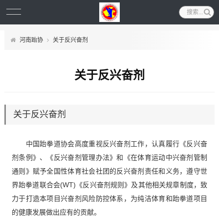
河南跆协
关于反兴奋剂
关于反兴奋剂
关于反兴奋剂
中国跆拳道协会高度重视反兴奋剂工作，认真履行《反兴奋
剂条例》、《反兴奋剂管理办法》和《在体育运动中兴奋剂管制
通则》赋予全国性体育社会社团的反兴奋剂责任和义务，遵守世
界跆拳道联合会(WT)《反兴奋剂规则》及其他相关规章制度，致
力于打造本项目兴奋剂风险防控体系，为纯洁体育和跆拳道项目
的健康发展做出应有的贡献。