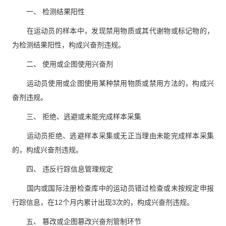
一、 检测结果阳性
在运动员的样本中，发现禁用物质或其代谢物或标记物的，
为检测结果阳性，构成兴奋剂违规。
二、 使用或企图使用兴奋剂
运动员使用或企图使用某种禁用物质或禁用方法的，构成兴
奋剂违规。
三、 拒绝、逃避或未能完成样本采集
运动员拒绝、逃避样本采集或无正当理由未能完成样本采集
的，构成兴奋剂违规。
四、 违反行踪信息管理规定
国内或国际注册检查库中的运动员错过检查或未按规定申报
行踪信息，在12个月内累计出现3次的，构成兴奋剂违规。
五、 篡改或企图篡改兴奋剂管制环节