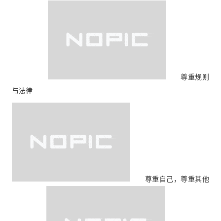
尊重规则
与法律
尊重自己，尊重其他