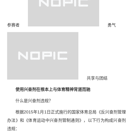
参赛者
勇气
共享与团结
使用兴奋剂在根本上与体育精神背道而驰
什么是兴奋剂违规？
根据2015年1月1日正式施行的国家体育总局《反兴奋剂管理
办法》和《体育运动中兴奋剂管制通则》，以下行为构成兴奋剂
违规：