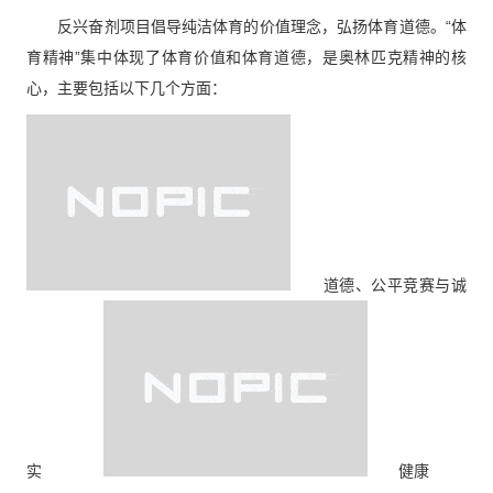
反兴奋剂项目倡导纯洁体育的价值理念，弘扬体育道德。“体
育精神”集中体现了体育价值和体育道德，是奥林匹克精神的核
心，主要包括以下几个方面：
道德、公平竞赛与诚
实
健康