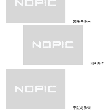
趣味与快乐
团队协作
奉献与承诺