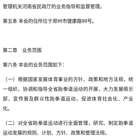
管理机关河南省民政厅的业务指导和监督管理。
第五条 本会的住所位于郑州市健康路99号。
第二章 业务范围
第六条 本会的业务范围如下：
（一）根据国家发展体育事业的方针、政策和地方法规，统
一组织、协调和指导全省跆拳道运动的开展，大力发展俱乐
部，宣传普及群众性跆拳道运动，促进体育社会化、产业
化。
（二）对全省跆拳道运动进行全面管理，研究、制定跆拳道
运动发展的规则、计划、方针、政策和管理法规。