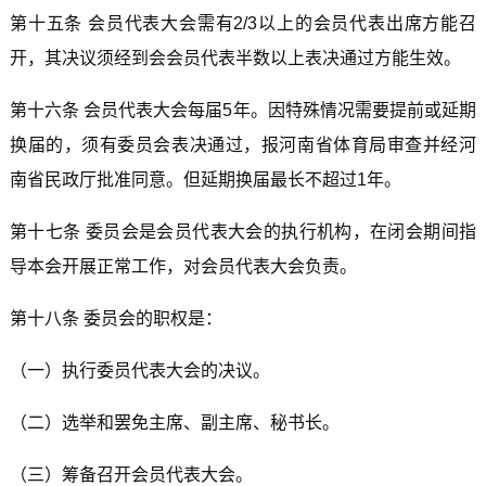
第十五条 会员代表大会需有2/3以上的会员代表出席方能召
开，其决议须经到会会员代表半数以上表决通过方能生效。
第十六条 会员代表大会每届5年。因特殊情况需要提前或延期
换届的，须有委员会表决通过，报河南省体育局审查并经河
南省民政厅批准同意。但延期换届最长不超过1年。
第十七条 委员会是会员代表大会的执行机构，在闭会期间指
导本会开展正常工作，对会员代表大会负责。
第十八条 委员会的职权是：
（一）执行委员代表大会的决议。
（二）选举和罢免主席、副主席、秘书长。
（三）筹备召开会员代表大会。