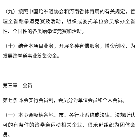
（九）按照中国跆拳道协会和河南省体育局的有关规定，管
理全省跆拳道竞赛及活动，组织或委托单位会员承办全省
性、全国性的各类跆拳道竞赛和活动。
（十）结合本项目业务，开展多种有偿服务，增资创收，为
发展跆拳道事业筹集资金。
第三章 会员
第七条 本会实行会员制，会员分为单位会员和个人会员。
（一）本协会吸纳各地、市、各行业系统或法律、法规所认
可的有条件的跆拳道运动相关企业、俱乐部组织为团体会
员。