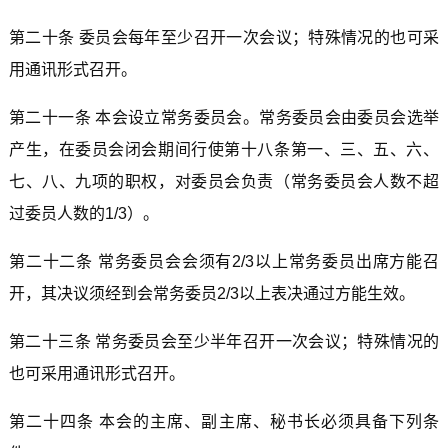
第二十条 委员会每年至少召开一次会议；特殊情况的也可采
用通讯形式召开。
第二十一条 本会设立常务委员会。常务委员会由委员会选举
产生，在委员会闭会期间行使第十八条第一、三、五、六、
七、八、九项的职权，对委员会负责（常务委员会人数不超
过委员人数的1/3）。
第二十二条 常务委员会会须有2/3以上常务委员出席方能召
开，其决议须经到会常务委员2/3以上表决通过方能生效。
第二十三条 常务委员会至少半年召开一次会议；特殊情况的
也可采用通讯形式召开。
第二十四条 本会的主席、副主席、秘书长必须具备下列条