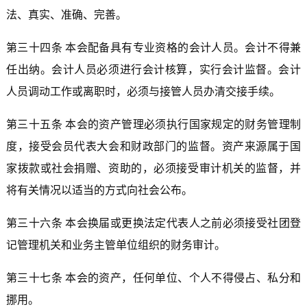
法、真实、准确、完善。
第三十四条 本会配备具有专业资格的会计人员。会计不得兼
任出纳。会计人员必须进行会计核算，实行会计监督。会计
人员调动工作或离职时，必须与接管人员办清交接手续。
第三十五条 本会的资产管理必须执行国家规定的财务管理制
度，接受会员代表大会和财政部门的监督。资产来源属于国
家拨款或社会捐赠、资助的，必须接受审计机关的监督，并
将有关情况以适当的方式向社会公布。
第三十六条 本会换届或更换法定代表人之前必须接受社团登
记管理机关和业务主管单位组织的财务审计。
第三十七条 本会的资产，任何单位、个人不得侵占、私分和
挪用。