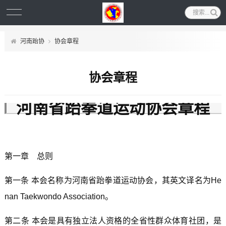
河南跆协
协会章程
协会章程
河南省跆拳道运动协会章程
第一章 总则
第一条 本会名称为河南省跆拳道运动协会，其英文译名为He
nan Taekwondo Association。
第二条 本会是具有独立法人资格的全省性群众体育社团，是