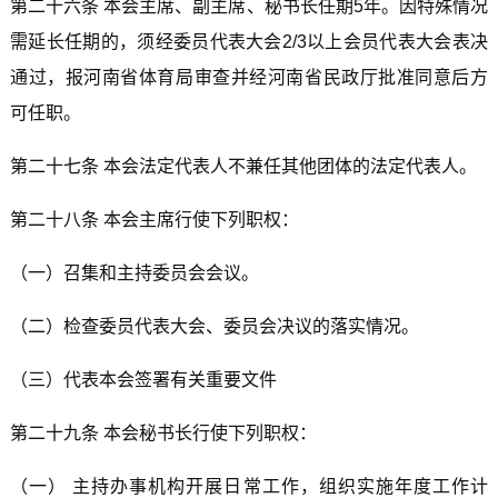
第二十六条 本会主席、副主席、秘书长任期5年。因特殊情况
需延长任期的，须经委员代表大会2/3以上会员代表大会表决
通过，报河南省体育局审查并经河南省民政厅批准同意后方
可任职。
第二十七条 本会法定代表人不兼任其他团体的法定代表人。
第二十八条 本会主席行使下列职权：
（一）召集和主持委员会会议。
（二）检查委员代表大会、委员会决议的落实情况。
（三）代表本会签署有关重要文件
第二十九条 本会秘书长行使下列职权：
（一） 主持办事机构开展日常工作，组织实施年度工作计