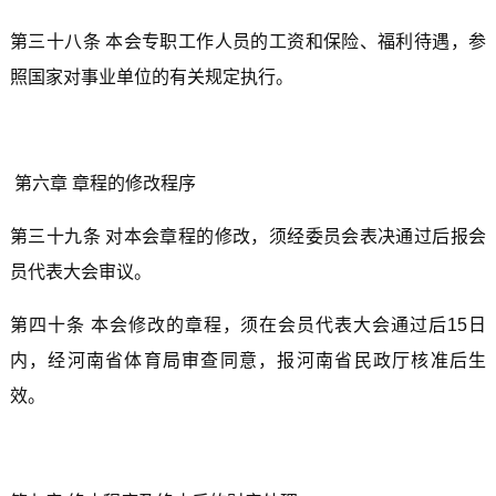
第三十八条 本会专职工作人员的工资和保险、福利待遇，参
照国家对事业单位的有关规定执行。
第六章 章程的修改程序
第三十九条 对本会章程的修改，须经委员会表决通过后报会
员代表大会审议。
第四十条 本会修改的章程，须在会员代表大会通过后15日
内，经河南省体育局审查同意，报河南省民政厅核准后生
效。