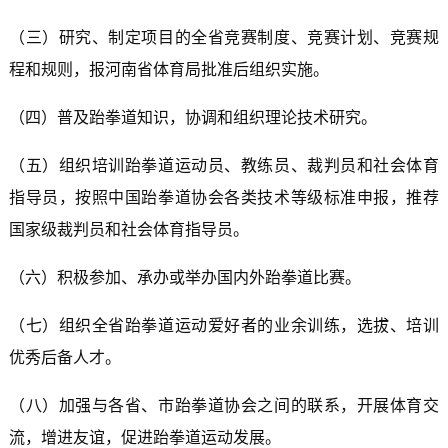
（三）研究、制定项目的全省竞赛制度、竞赛计划、竞赛规
程和规则，报河南省体育局批准后组织实施。
（四）普及跆拳道知识，协调和组织理论技术研究。
（五）组织培训跆拳道运动员、教练员、裁判员和社会体育
指导员，按照中国跆拳道协会各类技术等级标准申报，推荐
国家级裁判员和社会体育指导员。
（六）积极参加、承办或举办国内外跆拳道比赛。
（七）组织全省跆拳道运动爱好者的业余训练，选拔、培训
优秀后备人才。
（八）加强与各省、市跆拳道协会之间的联系，开展体育交
流，增进友谊，促进跆拳道运动发展。