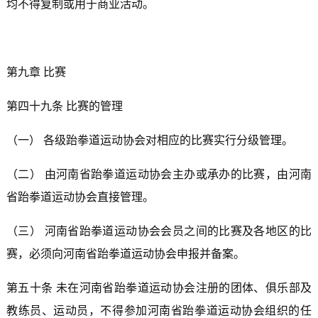
均不得复制或用于商业活动。
第九章 比赛
第四十九条 比赛的管理
（一） 各级跆拳道运动协会对相应的比赛实行分级管理。
（二） 由河南省跆拳道运动协会主办或承办的比赛，由河南
省跆拳道运动协会直接管理。
（三） 河南省跆拳道运动协会会员之间的比赛及各地区的比
赛，必须向河南省跆拳道运动协会申报并备案。
第五十条 未在河南省跆拳道运动协会注册的团体、俱乐部及
教练员、运动员，不得参加河南省跆拳道运动协会组织的任