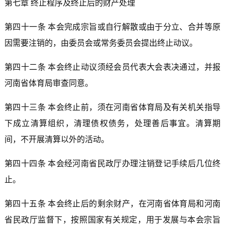
第七章 终止程序及终止后的财产处理
第四十一条 本会完成宗旨或自行解散或由于分立、合并等原
因需要注销的，由委员会或常务委员会提出终止动议。
第四十二条 本会终止动议须经会员代表大会表决通过，并报
河南省体育局审查同意。
第四十三条 本会终止前，须在河南省体育局及有关机关指导
下成立清算组织，清理债权债务，处理善后事宜。清算期
间，不开展清算以外的活动。
第四十四条 本会经河南省民政厅办理注销登记手续后几位终
止。
第四十五条 本会终止后的剩余财产，在河南省体育局和河南
省民政厅监督下，按照国家有关规定，用于发展与本会宗旨