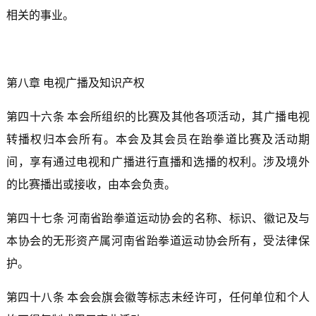
相关的事业。
第八章 电视广播及知识产权
第四十六条 本会所组织的比赛及其他各项活动，其广播电视
转播权归本会所有。本会及其会员在跆拳道比赛及活动期
间，享有通过电视和广播进行直播和选播的权利。涉及境外
的比赛播出或接收，由本会负责。
第四十七条 河南省跆拳道运动协会的名称、标识、徽记及与
本协会的无形资产属河南省跆拳道运动协会所有，受法律保
护。
第四十八条 本会会旗会徽等标志未经许可，任何单位和个人