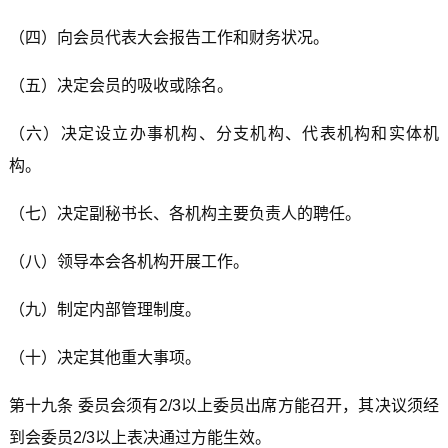
（四）向会员代表大会报告工作和财务状况。
（五）决定会员的吸收或除名。
（六）决定设立办事机构、分支机构、代表机构和实体机
构。
（七）决定副秘书长、各机构主要负责人的聘任。
（八）领导本会各机构开展工作。
（九）制定内部管理制度。
（十）决定其他重大事项。
第十九条 委员会须有2/3以上委员出席方能召开，其决议须经
到会委员2/3以上表决通过方能生效。