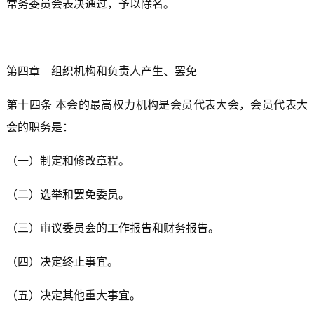
常务委员会表决通过，予以除名。
第四章 组织机构和负责人产生、罢免
第十四条 本会的最高权力机构是会员代表大会，会员代表大
会的职务是：
（一）制定和修改章程。
（二）选举和罢免委员。
（三）审议委员会的工作报告和财务报告。
（四）决定终止事宜。
（五）决定其他重大事宜。