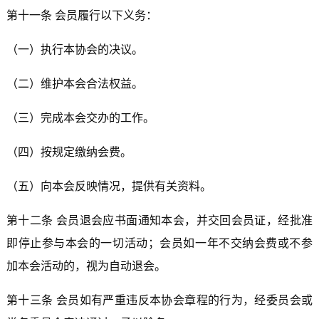
第十一条 会员履行以下义务：
（一）执行本协会的决议。
（二）维护本会合法权益。
（三）完成本会交办的工作。
（四）按规定缴纳会费。
（五）向本会反映情况，提供有关资料。
第十二条 会员退会应书面通知本会，并交回会员证，经批准
即停止参与本会的一切活动；会员如一年不交纳会费或不参
加本会活动的，视为自动退会。
第十三条 会员如有严重违反本协会章程的行为，经委员会或