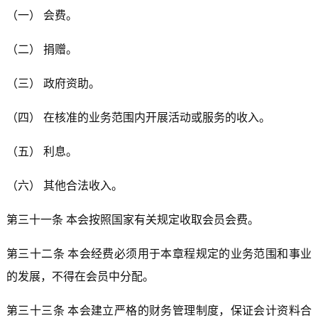
（一） 会费。
（二） 捐赠。
（三） 政府资助。
（四） 在核准的业务范围内开展活动或服务的收入。
（五） 利息。
（六） 其他合法收入。
第三十一条 本会按照国家有关规定收取会员会费。
第三十二条 本会经费必须用于本章程规定的业务范围和事业
的发展，不得在会员中分配。
第三十三条 本会建立严格的财务管理制度，保证会计资料合