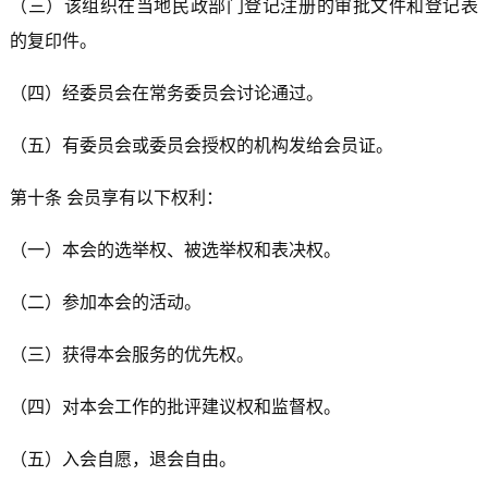
（三）该组织在当地民政部门登记注册的审批文件和登记表
的复印件。
（四）经委员会在常务委员会讨论通过。
（五）有委员会或委员会授权的机构发给会员证。
第十条 会员享有以下权利：
（一）本会的选举权、被选举权和表决权。
（二）参加本会的活动。
（三）获得本会服务的优先权。
（四）对本会工作的批评建议权和监督权。
（五）入会自愿，退会自由。