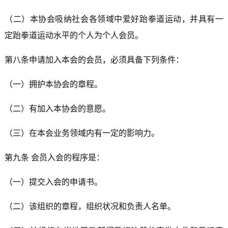
（二）本协会吸纳社会各领域中爱好跆拳道运动，并具有一
定跆拳道运动水平的个人为个人会员。
第八条申请加入本会的会员，必须具备下列条件：
（一）拥护本协会的章程。
（二）有加入本协会的意愿。
（三）在本会业务领域内有一定的影响力。
第九条 会员入会的程序是：
（一）提交入会的申请书。
（二）该组织的章程，组织状况和负责人名单。