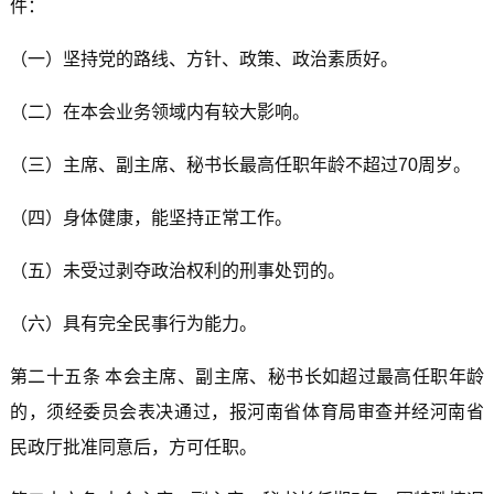
件：
（一）坚持党的路线、方针、政策、政治素质好。
（二）在本会业务领域内有较大影响。
（三）主席、副主席、秘书长最高任职年龄不超过70周岁。
（四）身体健康，能坚持正常工作。
（五）未受过剥夺政治权利的刑事处罚的。
（六）具有完全民事行为能力。
第二十五条 本会主席、副主席、秘书长如超过最高任职年龄
的，须经委员会表决通过，报河南省体育局审查并经河南省
民政厅批准同意后，方可任职。