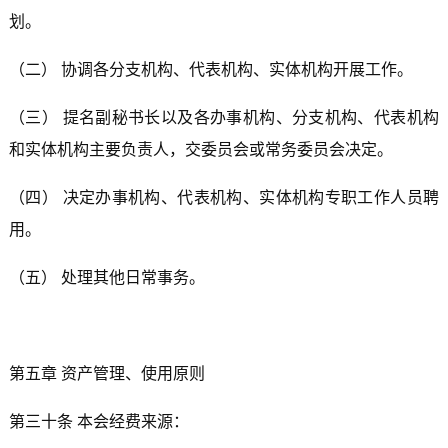
划。
（二） 协调各分支机构、代表机构、实体机构开展工作。
（三） 提名副秘书长以及各办事机构、分支机构、代表机构
和实体机构主要负责人，交委员会或常务委员会决定。
（四） 决定办事机构、代表机构、实体机构专职工作人员聘
用。
（五） 处理其他日常事务。
第五章 资产管理、使用原则
第三十条 本会经费来源：