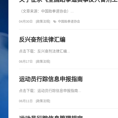
（文章来源：中国跆拳道协会）...
04月30日
[
政策法规
]
中国跆拳道协会
反兴奋剂法律汇编
点击下载：反兴奋剂法律汇编...
06月17日
[
政策法规
]
运动员行踪信息申报指南
点击下载：运动员行踪信息申报指南...
06月11日
[
政策法规
]