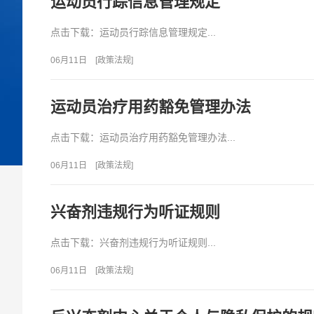
运动员行踪信息管理规定
点击下载：运动员行踪信息管理规定...
06月11日
[
政策法规
]
运动员治疗用药豁免管理办法
点击下载：运动员治疗用药豁免管理办法...
06月11日
[
政策法规
]
兴奋剂违规行为听证规则
点击下载：兴奋剂违规行为听证规则...
06月11日
[
政策法规
]