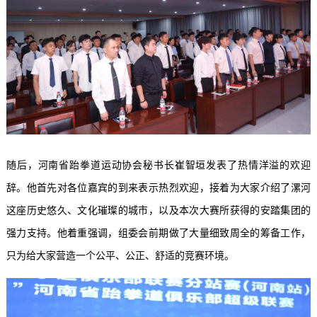
随后，河南省跆拳道运动协会秘书长崔智垣发表了热情洋溢的欢迎
辞。他首先对各位嘉宾的到来表示热烈欢迎，接着为大家介绍了漯河
这座历史悠久、文化璀璨的城市，以及本次大赛所获得的安踏集团的
强力支持。他着重强调，组委会前期做了大量细致周全的筹备工作，
只为给大家营造一个公平、公正、舒适的竞赛环境。